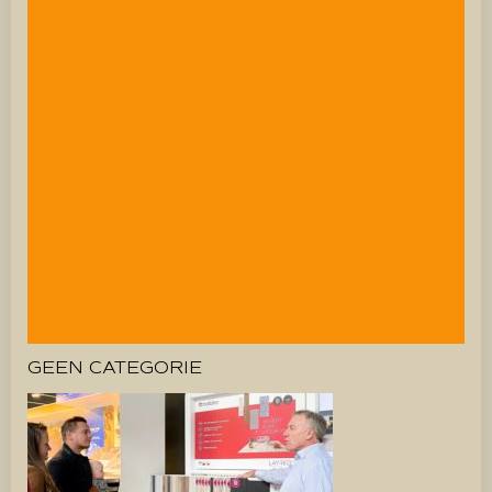
GEEN CATEGORIE