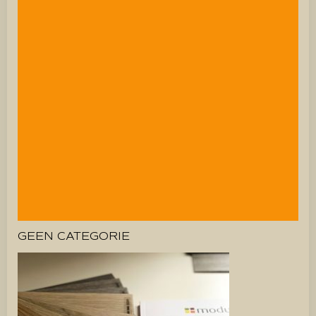
GEEN CATEGORIE