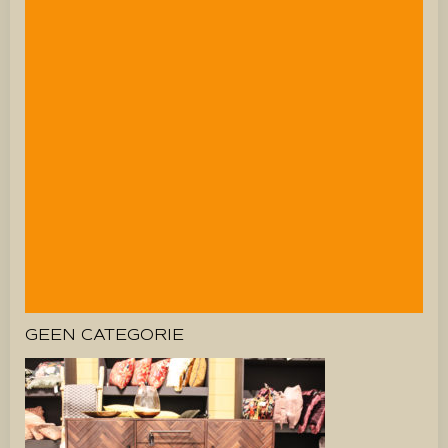
GEEN CATEGORIE