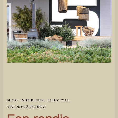
BLOG
INTERIEUR
LIFESTYLE
TRENDWATCHING