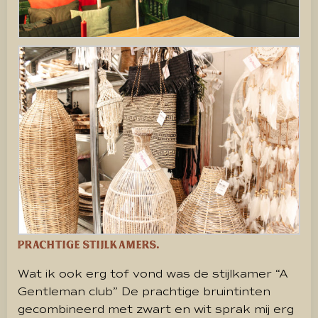
Prachtige stijlkamers.
Wat ik ook erg tof vond was de stijlkamer “A
Gentleman club” De prachtige bruintinten
gecombineerd met zwart en wit sprak mij erg