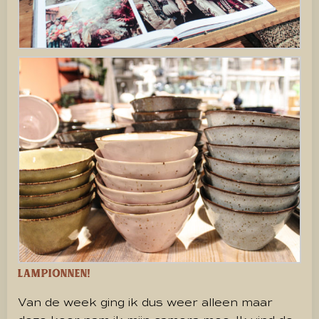
Lampionnen!
Van de week ging ik dus weer alleen maar