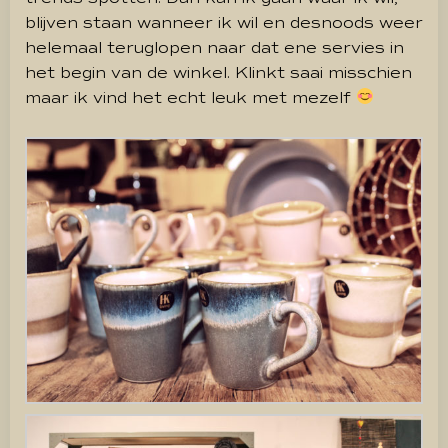
blijven staan wanneer ik wil en desnoods weer
helemaal teruglopen naar dat ene servies in
het begin van de winkel. Klinkt saai misschien
maar ik vind het echt leuk met mezelf