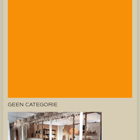
GEEN CATEGORIE