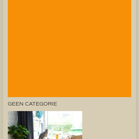
GEEN CATEGORIE