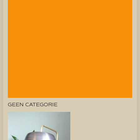
GEEN CATEGORIE