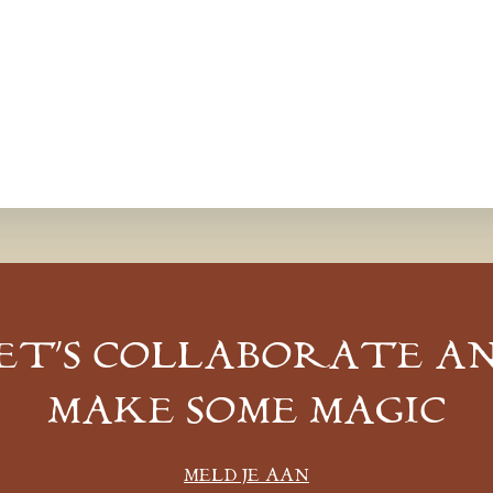
ET’S COLLABORATE A
MAKE SOME MAGIC
MELD JE AAN