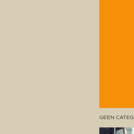
GEEN CATEG