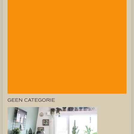
GEEN CATEGORIE