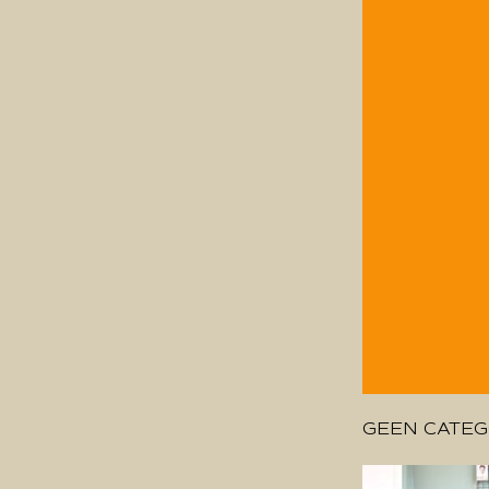
GEEN CATEG