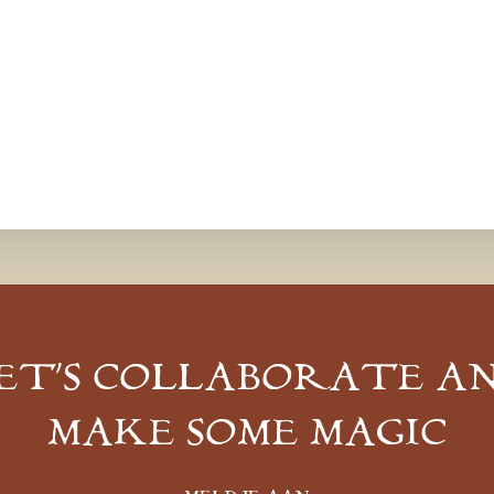
ET’S COLLABORATE A
MAKE SOME MAGIC