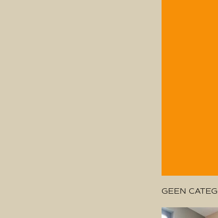
GEEN CATEG