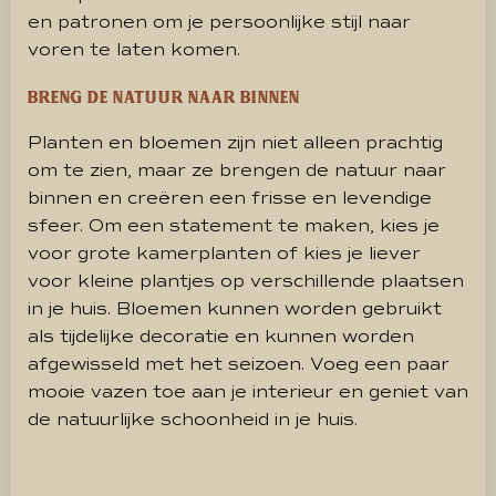
en patronen om je persoonlijke stijl naar
voren te laten komen.
Breng de natuur naar binnen
Planten en bloemen zijn niet alleen prachtig
om te zien, maar ze brengen de natuur naar
binnen en creëren een frisse en levendige
sfeer. Om een statement te maken, kies je
voor grote kamerplanten of kies je liever
voor kleine plantjes op verschillende plaatsen
in je huis. Bloemen kunnen worden gebruikt
als tijdelijke decoratie en kunnen worden
afgewisseld met het seizoen. Voeg een paar
mooie vazen toe aan je interieur en geniet van
de natuurlijke schoonheid in je huis.