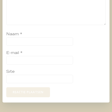
Naam
*
E-mail
*
Site