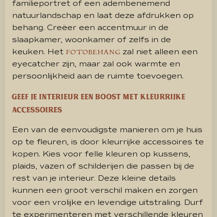
familieportret of een adembenemend
natuurlandschap en laat deze afdrukken op
behang. Creëer een accentmuur in de
slaapkamer, woonkamer of zelfs in de
keuken. Het
zal niet alleen een
FOTOBEHANG
eyecatcher zijn, maar zal ook warmte en
persoonlijkheid aan de ruimte toevoegen.
Geef je interieur een boost met kleurrijke
accessoires
Een van de eenvoudigste manieren om je huis
op te fleuren, is door kleurrijke accessoires te
kopen. Kies voor felle kleuren op kussens,
plaids, vazen of schilderijen die passen bij de
rest van je interieur. Deze kleine details
kunnen een groot verschil maken en zorgen
voor een vrolijke en levendige uitstraling. Durf
te experimenteren met verschillende kleuren