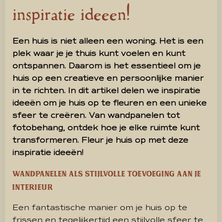
inspiratie ideeën!
Een huis is niet alleen een woning. Het is een
plek waar je je thuis kunt voelen en kunt
ontspannen. Daarom is het essentieel om je
huis op een creatieve en persoonlijke manier
in te richten. In dit artikel delen we inspiratie
ideeën om je huis op te fleuren en een unieke
sfeer te creëren. Van wandpanelen tot
fotobehang, ontdek hoe je elke ruimte kunt
transformeren. Fleur je huis op met deze
inspiratie ideeën!
Wandpanelen als stijlvolle toevoeging aan je
interieur
Een fantastische manier om je huis op te
frissen en tegelijkertijd een stijlvolle sfeer te