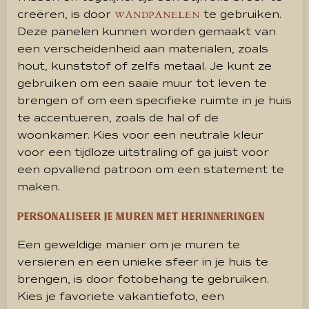
creëren, is door
te gebruiken.
WANDPANELEN
Deze panelen kunnen worden gemaakt van
een verscheidenheid aan materialen, zoals
hout, kunststof of zelfs metaal. Je kunt ze
gebruiken om een saaie muur tot leven te
brengen of om een specifieke ruimte in je huis
te accentueren, zoals de hal of de
woonkamer. Kies voor een neutrale kleur
voor een tijdloze uitstraling of ga juist voor
een opvallend patroon om een statement te
maken.
Personaliseer je muren met herinneringen
Een geweldige manier om je muren te
versieren en een unieke sfeer in je huis te
brengen, is door fotobehang te gebruiken.
Kies je favoriete vakantiefoto, een