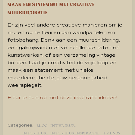
Maak een statement met creatieve
muurdecoratie
Er zijn veel andere creatieve manieren om je
muren op te fleuren dan wandpanelen en
fotobehang. Denk aan een muurschildering,
een galerijwand met verschillende lijsten en
kunstwerken, of een verzameling vintage
borden. Laat je creativiteit de vrije loop en
maak een statement met unieke
muurdecoratie die jouw persoonlijkheid
weerspiegelt.
Fleur je huis op met deze inspiratie ideeën!
Categories:
BLOG
INTERIEUR
INTERIEUR
INTERIEURINSPIRATIE
TRENDS