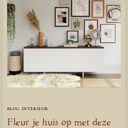
BLOG
INTERIEUR
Fleur je huis op met deze