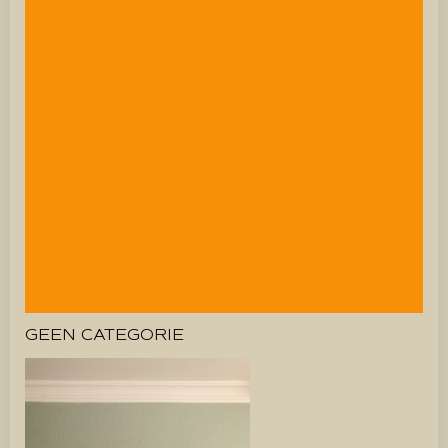
GEEN CATEGORIE