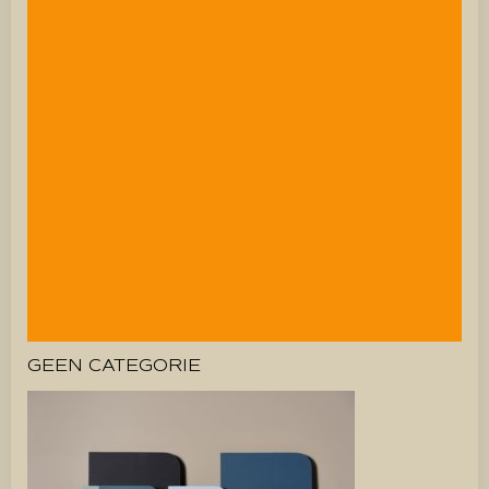
GEEN CATEGORIE