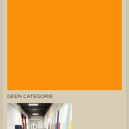
GEEN CATEGORIE