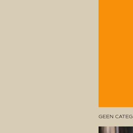
GEEN CATEG