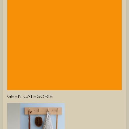
GEEN CATEGORIE