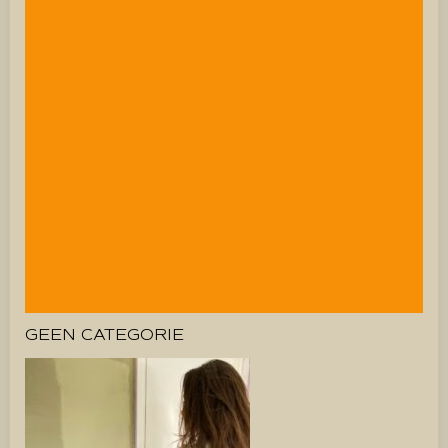
GEEN CATEGORIE