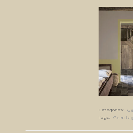
Categories:
Ge
Tags:
Geen ta