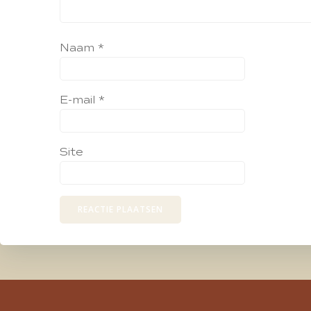
Naam
*
E-mail
*
Site