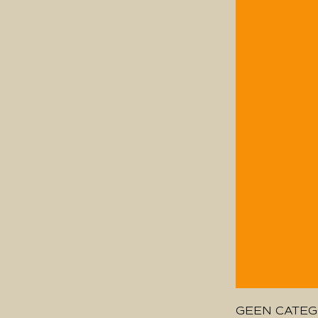
GEEN CATEG