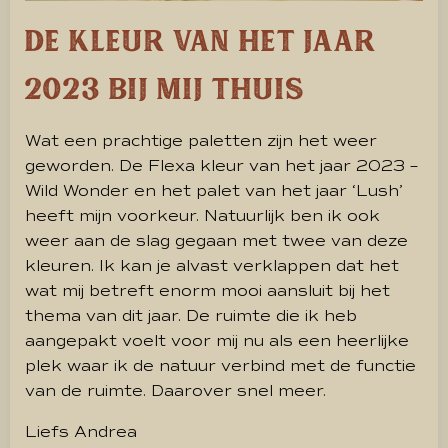
De kleur van het jaar
2023 bij mij thuis
Wat een prachtige paletten zijn het weer
geworden. De Flexa kleur van het jaar 2023 –
Wild Wonder en het palet van het jaar ‘Lush’
heeft mijn voorkeur. Natuurlijk ben ik ook
weer aan de slag gegaan met twee van deze
kleuren. Ik kan je alvast verklappen dat het
wat mij betreft enorm mooi aansluit bij het
thema van dit jaar. De ruimte die ik heb
aangepakt voelt voor mij nu als een heerlijke
plek waar ik de natuur verbind met de functie
van de ruimte. Daarover snel meer.
Liefs Andrea