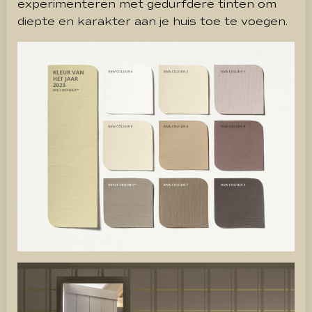
experimenteren met gedurfdere tinten om
diepte en karakter aan je huis toe te voegen.