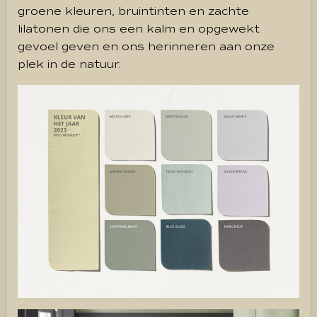
groene kleuren, bruintinten en zachte
lilatonen die ons een kalm en opgewekt
gevoel geven en ons herinneren aan onze
plek in de natuur.