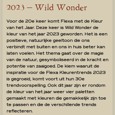
2023 – Wild Wonder
Voor de 20e keer komt Flexa met de Kleur
van het Jaar. Deze keer is Wild Wonder de
kleur van het jaar 2023 geworden. Het is een
positieve, natuurlijke geeltoon die ons
verbindt met buiten en ons in huis beter kan
laten voelen. Het thema gaat over de magie
van de natuur, gesymboliseerd in de kracht en
potentie van zaaigoed. De kiem waaruit de
inspiratie voor de Flexa Kleurentrends 2023
is gegroeid, komt voort uit hun 30e
trendvoorspelling. Ook dit jaar zijn er rondom
de kleur van het jaar weer vier paletten
gemaakt met kleuren die gemakkelijk zijn toe
te passen en die de verschillende trends
reflecteren.