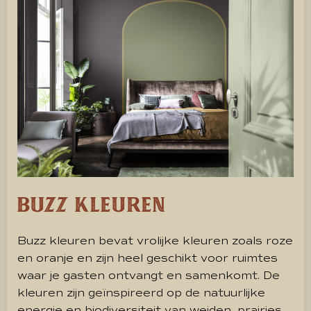
Buzz kleuren
Buzz kleuren bevat vrolijke kleuren zoals roze
en oranje en zijn heel geschikt voor ruimtes
waar je gasten ontvangt en samenkomt. De
kleuren zijn geïnspireerd op de natuurlijke
energie en biodiversiteit van weiden, prairies