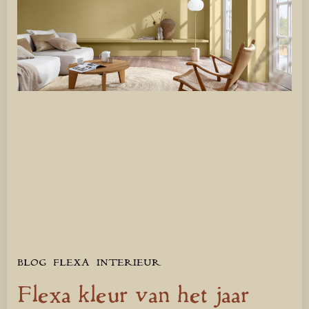
BLOG
FLEXA
INTERIEUR
Flexa kleur van het jaar