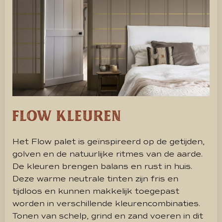
Flow kleuren
Het Flow palet is geïnspireerd op de getijden,
golven en de natuurlijke ritmes van de aarde.
De kleuren brengen balans en rust in huis.
Deze warme neutrale tinten zijn fris en
tijdloos en kunnen makkelijk toegepast
worden in verschillende kleurencombinaties.
Tonen van schelp, grind en zand voeren in dit