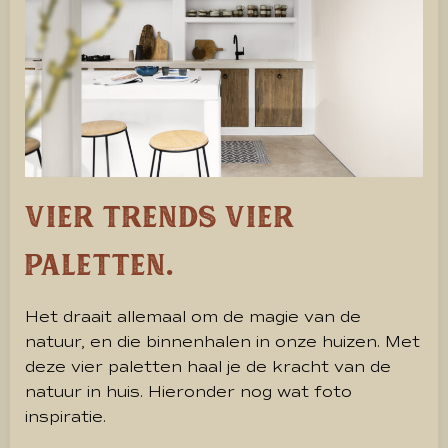
Vier trends Vier
paletten.
Het draait allemaal om de magie van de
natuur, en die binnenhalen in onze huizen. Met
deze vier paletten haal je de kracht van de
natuur in huis. Hieronder nog wat foto
inspiratie.