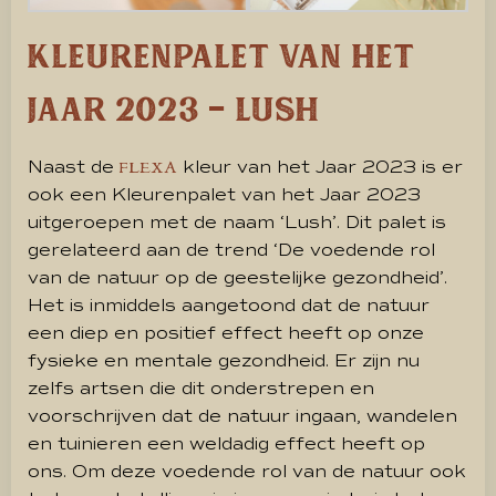
Kleurenpalet van het
jaar 2023 – Lush
Naast de
kleur van het Jaar 2023 is er
FLEXA
ook een Kleurenpalet van het Jaar 2023
uitgeroepen met de naam ‘Lush’. Dit palet is
gerelateerd aan de trend ‘De voedende rol
van de natuur op de geestelijke gezondheid’.
Het is inmiddels aangetoond dat de natuur
een diep en positief effect heeft op onze
fysieke en mentale gezondheid. Er zijn nu
zelfs artsen die dit onderstrepen en
voorschrijven dat de natuur ingaan, wandelen
en tuinieren een weldadig effect heeft op
ons. Om deze voedende rol van de natuur ook