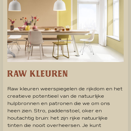
Raw kleuren
Raw kleuren weerspiegelen de rijkdom en het
creatieve potentieel van de natuurlijke
hulpbronnen en patronen die we om ons
heen zien. Stro, paddenstoel, oker en
houtachtig bruin: het zijn rijke natuurlijke
tinten die nooit overheersen. Je kunt