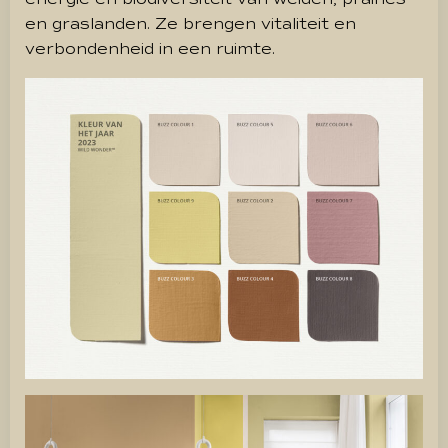
en graslanden. Ze brengen vitaliteit en
verbondenheid in een ruimte.