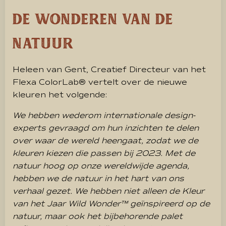
De wonderen van de
natuur
Heleen van Gent, Creatief Directeur van het
Flexa ColorLab® vertelt over de nieuwe
kleuren het volgende:
We hebben wederom internationale design-
experts gevraagd om hun inzichten te delen
over waar de wereld heengaat, zodat we de
kleuren kiezen die passen bij 2023. Met de
natuur hoog op onze wereldwijde agenda,
hebben we de natuur in het hart van ons
verhaal gezet. We hebben niet alleen de Kleur
van het Jaar Wild Wonder™ geïnspireerd op de
natuur, maar ook het bijbehorende palet