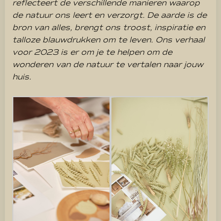
reflecteert de verschillende manieren waarop
de natuur ons leert en verzorgt. De aarde is de
bron van alles, brengt ons troost, inspiratie en
talloze blauwdrukken om te leven. Ons verhaal
voor 2023 is er om je te helpen om de
wonderen van de natuur te vertalen naar jouw
huis.