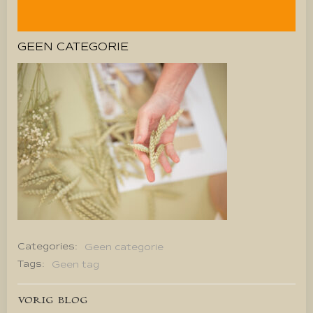
GEEN CATEGORIE
Categories:
Geen categorie
Tags:
Geen tag
Bericht
VORIG BLOG