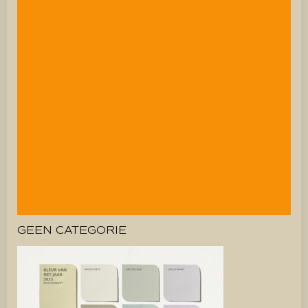
GEEN CATEGORIE