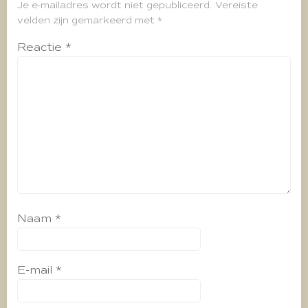
Je e-mailadres wordt niet gepubliceerd.
Vereiste
velden zijn gemarkeerd met
*
Reactie
*
Naam
*
E-mail
*