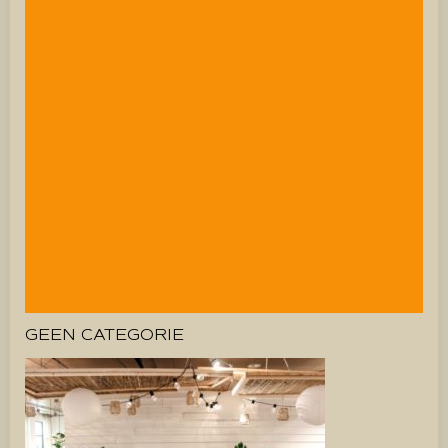
GEEN CATEGORIE