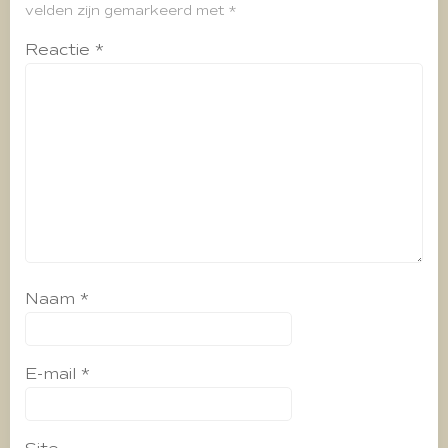
velden zijn gemarkeerd met
*
Reactie
*
Naam
*
E-mail
*