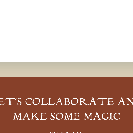
ET’S COLLABORATE A
MAKE SOME MAGIC