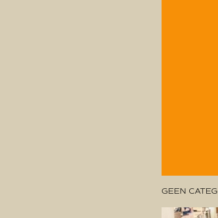
GEEN CATEG