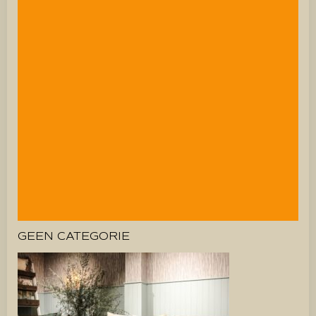
GEEN CATEGORIE