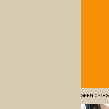
GEEN CATEG