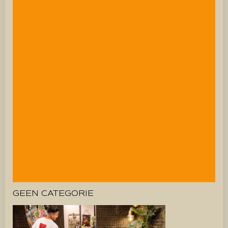
GEEN CATEGORIE