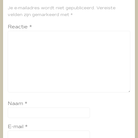
Je e-mailadres wordt niet gepubliceerd.
Vereiste
velden zijn gemarkeerd met
*
Reactie
*
Naam
*
E-mail
*