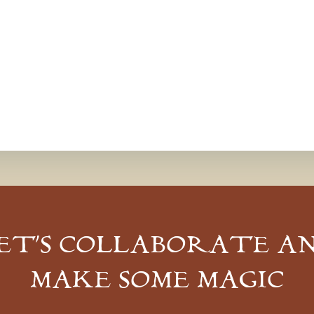
ET’S COLLABORATE A
MAKE SOME MAGIC