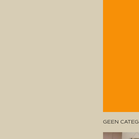
GEEN CATEG