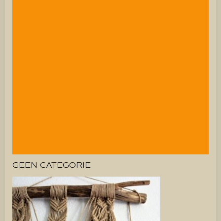
GEEN CATEGORIE