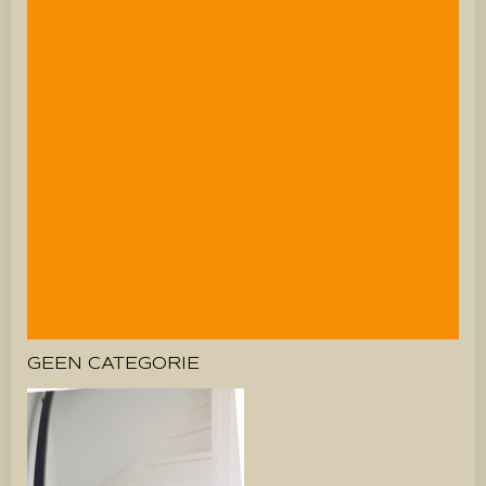
GEEN CATEGORIE