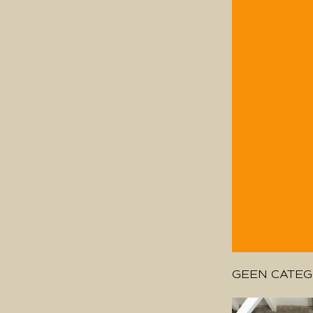
GEEN CATEG