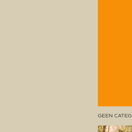
GEEN CATEG