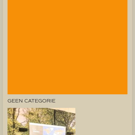
GEEN CATEGORIE