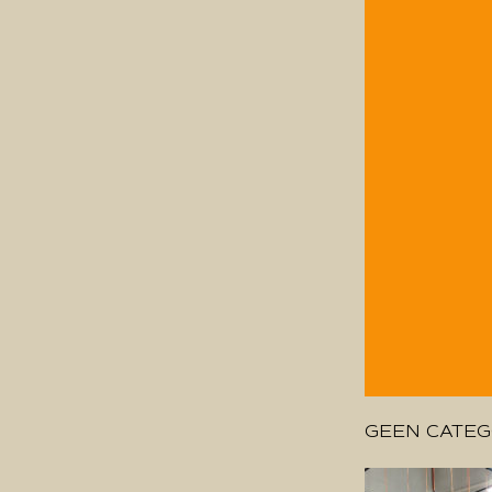
GEEN CATEG