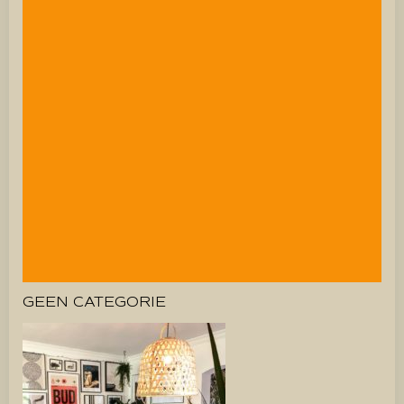
GEEN CATEGORIE