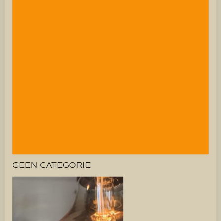
GEEN CATEGORIE