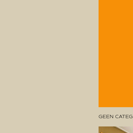
GEEN CATEG