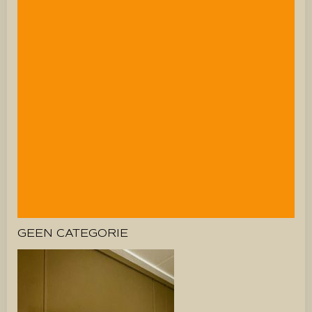
GEEN CATEGORIE