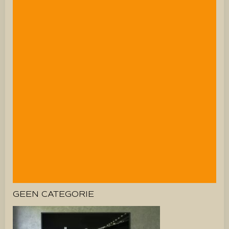
GEEN CATEGORIE