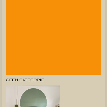
GEEN CATEGORIE