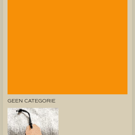
GEEN CATEGORIE