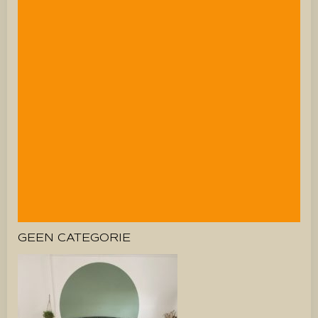
GEEN CATEGORIE