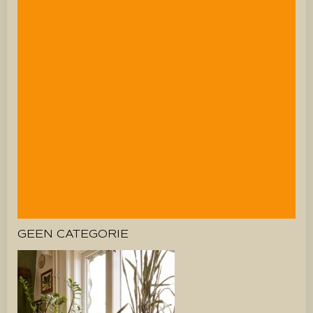
GEEN CATEGORIE