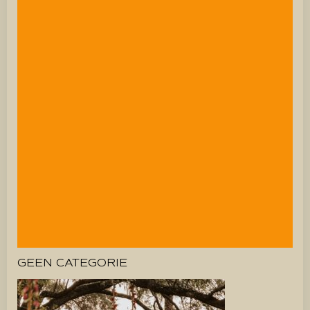
GEEN CATEGORIE