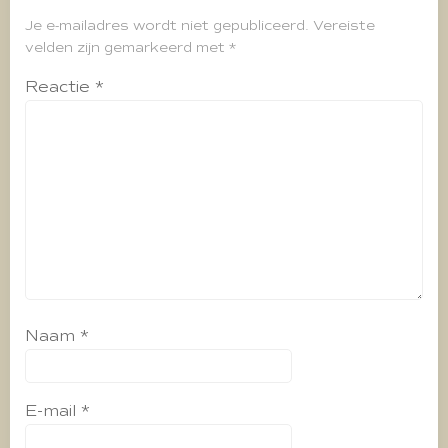
Je e-mailadres wordt niet gepubliceerd.
Vereiste
velden zijn gemarkeerd met
*
Reactie
*
Naam
*
E-mail
*