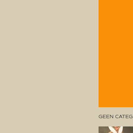
GEEN CATEG