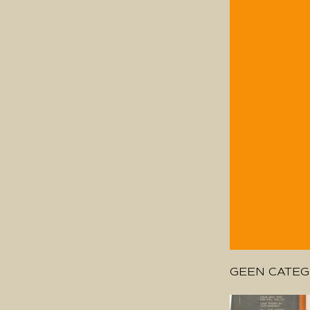
GEEN CATEG