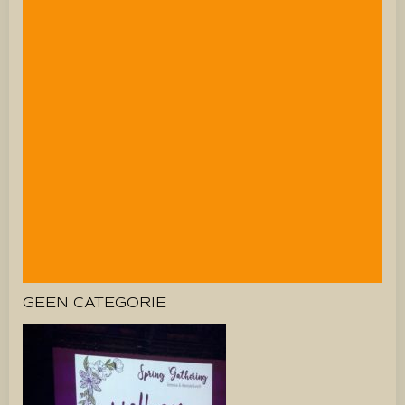
GEEN CATEGORIE