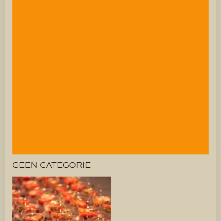
GEEN CATEGORIE