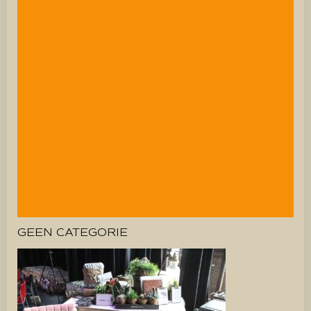
GEEN CATEGORIE