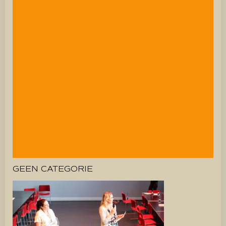
GEEN CATEGORIE